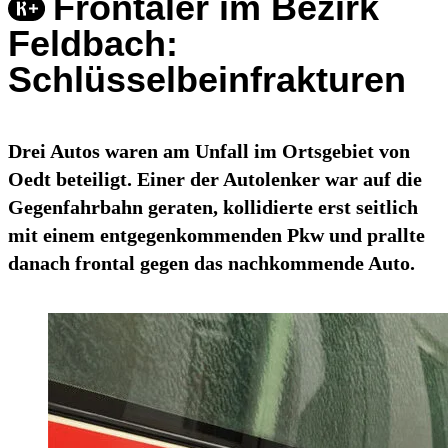
Frontaler im Bezirk
Feldbach:
Schlüsselbeinfrakturen
Drei Autos waren am Unfall im Ortsgebiet von
Oedt beteiligt. Einer der Autolenker war auf die
Gegenfahrbahn geraten, kollidierte erst seitlich
mit einem entgegenkommenden Pkw und prallte
danach frontal gegen das nachkommende Auto.