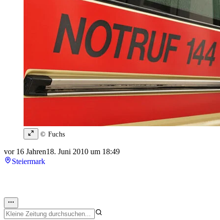
© Fuchs
vor 16 Jahren
18. Juni 2010 um 18:49
Steiermark