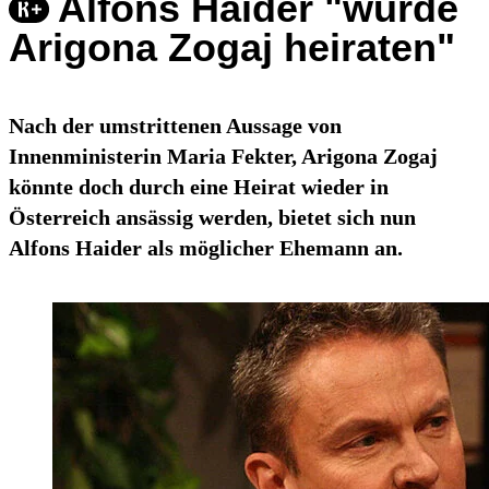
Alfons Haider "würde
Arigona Zogaj heiraten"
Nach der umstrittenen Aussage von
Innenministerin Maria Fekter, Arigona Zogaj
könnte doch durch eine Heirat wieder in
Österreich ansässig werden, bietet sich nun
Alfons Haider als möglicher Ehemann an.