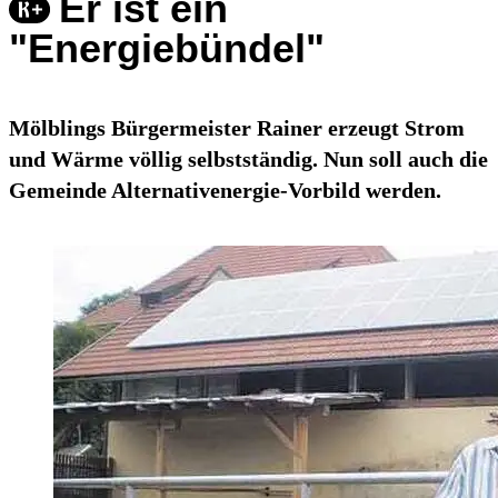
Er ist ein
"Energiebündel"
Mölblings Bürgermeister Rainer erzeugt Strom
und Wärme völlig selbstständig. Nun soll auch die
Gemeinde Alternativenergie-Vorbild werden.