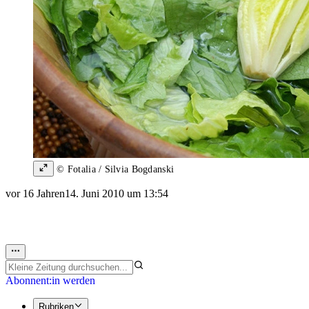
© Fotalia / Silvia Bogdanski
vor 16 Jahren
14. Juni 2010 um 13:54
Abonnent:in werden
Rubriken