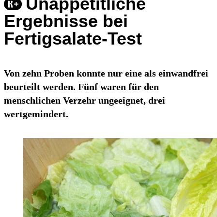
Unappetitliche
Ergebnisse bei
Fertigsalate-Test
Von zehn Proben konnte nur eine als einwandfrei
beurteilt werden. Fünf waren für den
menschlichen Verzehr ungeeignet, drei
wertgemindert.