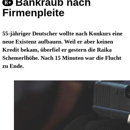
Bankraub nach
Firmenpleite
55-jähriger Deutscher wollte nach Konkurs eine
neue Existenz aufbauen. Weil er aber keinen
Kredit bekam, überfiel er gestern die Raika
Schemerlhöhe. Nach 15 Minuten war die Flucht
zu Ende.