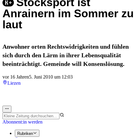
Stocksport ist
Anrainern im Sommer zu
laut
Anwohner orten Rechtswidrigkeiten und fühlen
sich durch den Lärm in ihrer Lebensqualität
beeinträchtigt. Gemeinde will Konsenslösung.
vor 16 Jahren
5. Juni 2010 um 12:03
Liezen
Abonnent:in werden
Rubriken