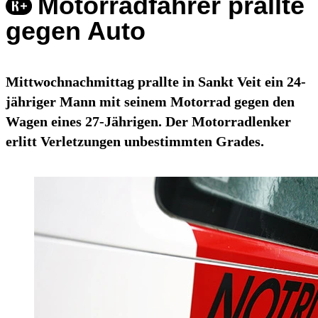
Motorradfahrer prallte
gegen Auto
Mittwochnachmittag prallte in Sankt Veit ein 24-
jähriger Mann mit seinem Motorrad gegen den
Wagen eines 27-Jährigen. Der Motorradlenker
erlitt Verletzungen unbestimmten Grades.