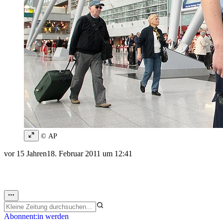
© AP
vor 15 Jahren
18. Februar 2011 um 12:41
Abonnent:in werden