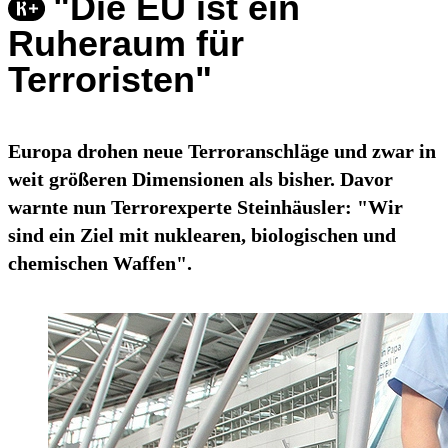
"Die EU ist ein
Ruheraum für
Terroristen"
Europa drohen neue Terroranschläge und zwar in
weit größeren Dimensionen als bisher. Davor
warnte nun Terrorexperte Steinhäusler: "Wir
sind ein Ziel mit nuklearen, biologischen und
chemischen Waffen".