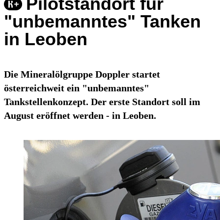
Pilotstandort für
"unbemanntes" Tanken
in Leoben
Die Mineralölgruppe Doppler startet
österreichweit ein "unbemanntes"
Tankstellenkonzept. Der erste Standort soll im
August eröffnet werden - in Leoben.