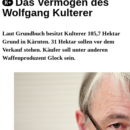
Das Vermögen des
Wolfgang Kulterer
Laut Grundbuch besitzt Kulterer 105,7 Hektar
Grund in Kärnten. 31 Hektar sollen vor dem
Verkauf stehen. Käufer soll unter anderen
Waffenproduzent Glock sein.