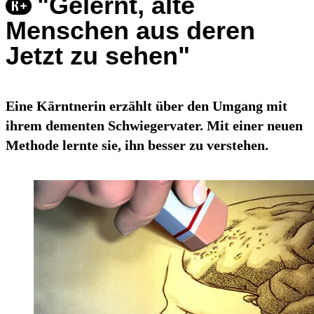
"Gelernt, alte
Menschen aus deren
Jetzt zu sehen"
Eine Kärntnerin erzählt über den Umgang mit
ihrem dementen Schwiegervater. Mit einer neuen
Methode lernte sie, ihn besser zu verstehen.