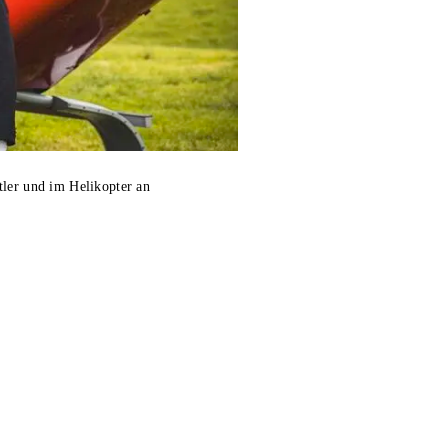
tler und im Helikopter an