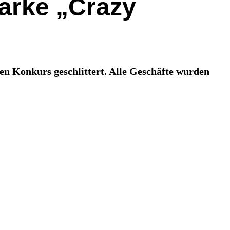
arke „Crazy
en Konkurs geschlittert. Alle Geschäfte wurden