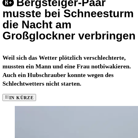
Bergsteiger-Paar
musste bei Schneesturm
die Nacht am
Großglockner verbringen
Weil sich das Wetter plötzlich verschlechterte,
mussten ein Mann und eine Frau notbiwakieren.
Auch ein Hubschrauber konnte wegen des
Schlechtwetters nicht starten.
IN KÜRZE