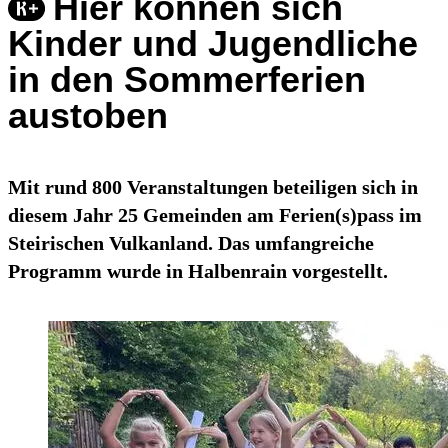
Hier können sich
Kinder und Jugendliche
in den Sommerferien
austoben
Mit rund 800 Veranstaltungen beteiligen sich in
diesem Jahr 25 Gemeinden am Ferien(s)pass im
Steirischen Vulkanland. Das umfangreiche
Programm wurde in Halbenrain vorgestellt.