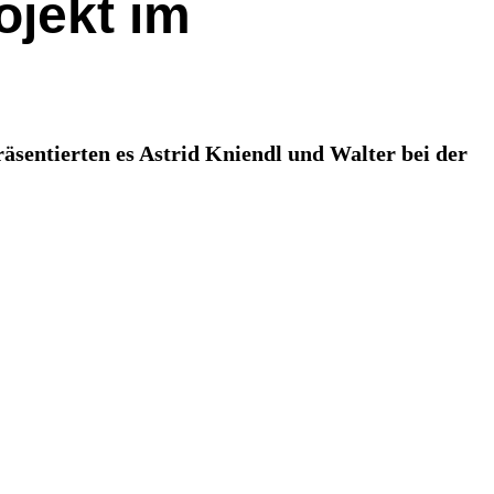
ojekt im
äsentierten es Astrid Kniendl und Walter bei der