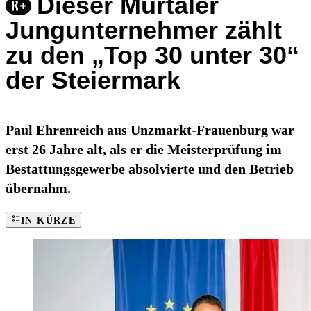
Dieser Murtaler
Jungunternehmer zählt
zu den „Top 30 unter 30“
der Steiermark
Paul Ehrenreich aus Unzmarkt-Frauenburg war
erst 26 Jahre alt, als er die Meisterprüfung im
Bestattungsgewerbe absolvierte und den Betrieb
übernahm.
IN KÜRZE