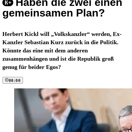
Haben die zwei einen
gemeinsamen Plan?
Herbert Kickl will „Volkskanzler“ werden, Ex-
Kanzler Sebastian Kurz zurück in die Politik.
Könnte das eine mit dem anderen
zusammenhängen und ist die Republik groß
genug für beider Egos?
00:00