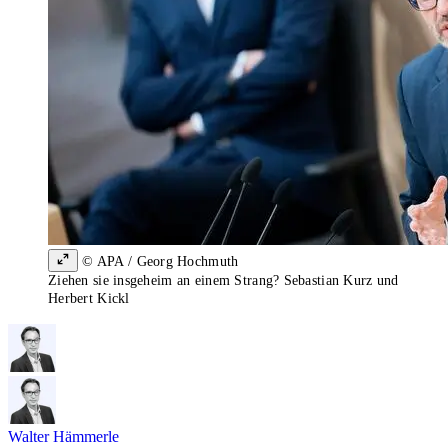
© APA / Georg Hochmuth
Ziehen sie insgeheim an einem Strang? Sebastian Kurz und
Herbert Kickl
Walter Hämmerle