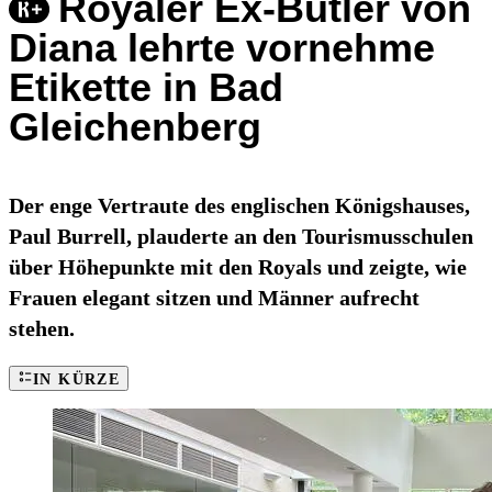
Royaler Ex-Butler von
Diana lehrte vornehme
Etikette in Bad
Gleichenberg
Der enge Vertraute des englischen Königshauses,
Paul Burrell, plauderte an den Tourismusschulen
über Höhepunkte mit den Royals und zeigte, wie
Frauen elegant sitzen und Männer aufrecht
stehen.
IN KÜRZE