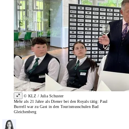
© KLZ / Julia Schuster
Mehr als 21 Jahre als Diener bei den Royals tätig: Paul
Burrell war zu Gast in den Tourismusschulen Bad
Gleichenberg