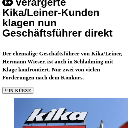
Verärgerte
Kika/Leiner-Kunden
klagen nun
Geschäftsführer direkt
Der ehemalige Geschäftsführer von Kika/Leiner,
Hermann Wieser, ist auch in Schladming mit
Klage konfrontiert. Nur zwei von vielen
Forderungen nach dem Konkurs.
IN KÜRZE