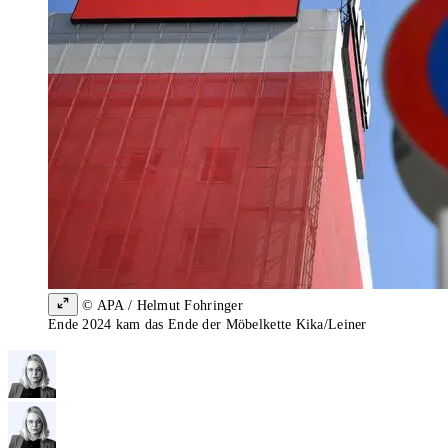
© APA / Helmut Fohringer
Ende 2024 kam das Ende der Möbelkette Kika/Leiner