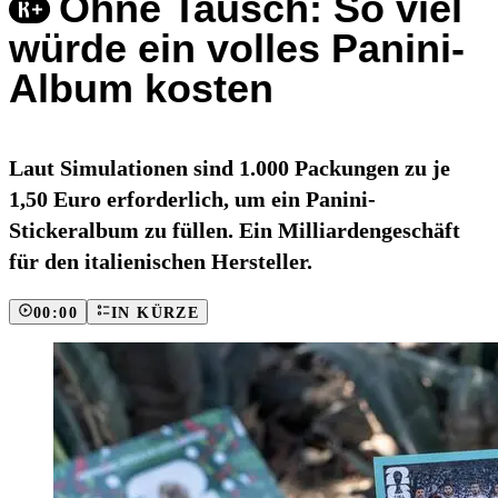
Ohne Tausch: So viel
würde ein volles Panini-
Album kosten
Laut Simulationen sind 1.000 Packungen zu je
1,50 Euro erforderlich, um ein Panini-
Stickeralbum zu füllen. Ein Milliardengeschäft
für den italienischen Hersteller.
00:00
IN KÜRZE