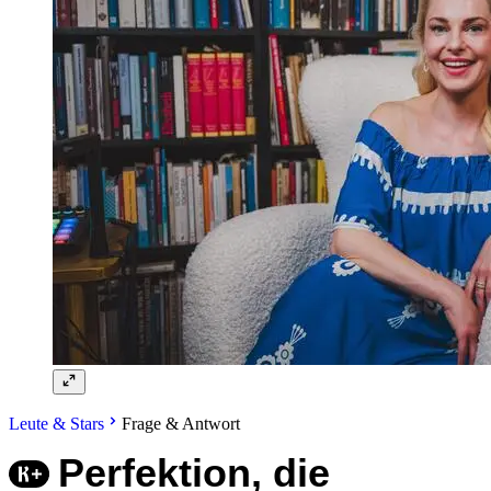
Leute & Stars
Frage & Antwort
Perfektion, die