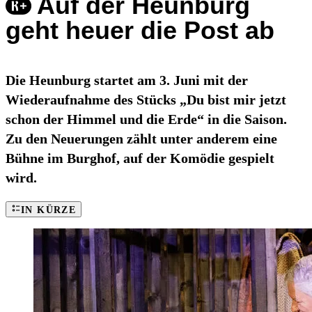
Auf der Heunburg
geht heuer die Post ab
Die Heunburg startet am 3. Juni mit der
Wiederaufnahme des Stücks „Du bist mir jetzt
schon der Himmel und die Erde“ in die Saison.
Zu den Neuerungen zählt unter anderem eine
Bühne im Burghof, auf der Komödie gespielt
wird.
IN KÜRZE