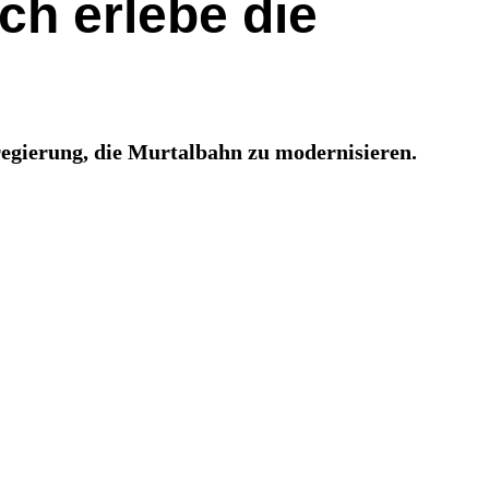
ch erlebe die
egierung, die Murtalbahn zu modernisieren.