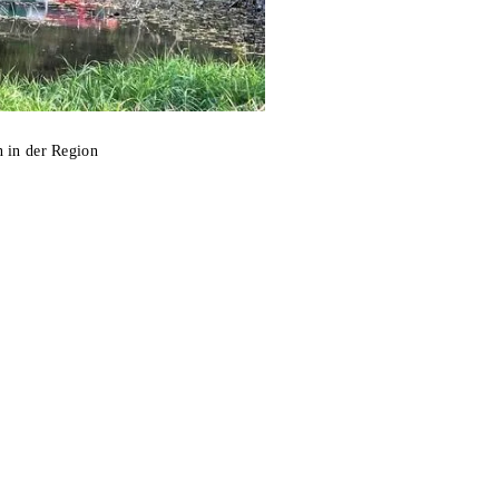
n in der Region