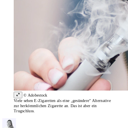
© Adobestock
Viele sehen E-Zigaretten als eine „gesündere“ Alternative
zur herkömmlichen Zigarette an. Das ist aber ein
Trugschluss.