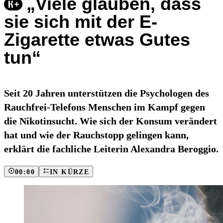
„Viele glauben, dass
sie sich mit der E-
Zigarette etwas Gutes
tun“
Seit 20 Jahren unterstützen die Psychologen des
Rauchfrei-Telefons Menschen im Kampf gegen
die Nikotinsucht. Wie sich der Konsum verändert
hat und wie der Rauchstopp gelingen kann,
erklärt die fachliche Leiterin Alexandra Beroggio.
00:00
IN KÜRZE