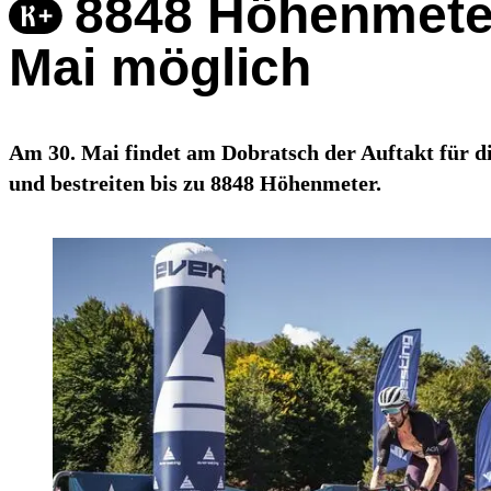
8848 Höhenmeter
Mai möglich
Am 30. Mai findet am Dobratsch der Auftakt für di
und bestreiten bis zu 8848 Höhenmeter.