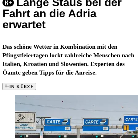
Lange Staus bei der
Fahrt an die Adria
erwartet
Das schöne Wetter in Kombination mit den
Pfingstfeiertagen lockt zahlreiche Menschen nach
Italien, Kroatien und Slowenien. Experten des
Öamtc geben Tipps für die Anreise.
IN KÜRZE