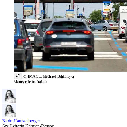
© IMAGO/Michael Bihlmayer
Mautstelle in Italien
Karin Hautzenberger
Stv. Leiterin Kärnten-Ressort