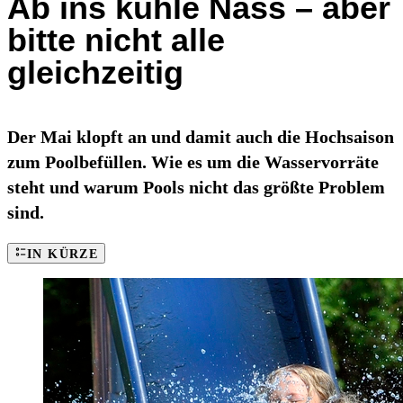
Ab ins kühle Nass – aber
bitte nicht alle
gleichzeitig
Der Mai klopft an und damit auch die Hochsaison
zum Poolbefüllen. Wie es um die Wasservorräte
steht und warum Pools nicht das größte Problem
sind.
IN KÜRZE