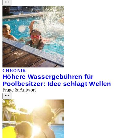
CHRONIK
Höhere Wassergebühren für
Poolbesitzer: Idee schlägt Wellen
Frage & Antwort