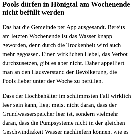
Pools dürfen in Hönigtal am Wochenende
nicht befüllt werden
Das hat die Gemeinde per App ausgesandt. Bereits
am letzten Wochenende ist das Wasser knapp
geworden, denn durch die Trockenheit wird auch
mehr gegossen. Einen wirklichen Hebel, das Verbot
durchzusetzen, gibt es aber nicht. Daher appelliert
man an den Hausverstand der Bevölkerung, die
Pools lieber unter der Woche zu befüllen.
Dass der Hochbehälter im schlimmsten Fall wirklich
leer sein kann, liegt meist nicht daran, dass der
Grundwasserspeicher leer ist, sondern vielmehr
daran, dass die Pumpsysteme nicht in der gleichen
Geschwindigkeit Wasser nachliefern können, wie es