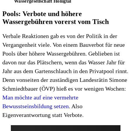
Wassergesellschaft Hönigtal
Pools: Verbote und höhere
Wassergebühren vorerst vom Tisch
Verbale Reaktionen gab es von der Politik in der
Vergangenheit viele. Von einem Bauverbot für neue
Pools über höhere Wassergebühren. Geblieben ist
davon nur das Plätschern, wenn das Wasser Jahr für
Jahr aus dem Gartenschlauch in den Privatpool rinnt.
Denn vonseiten der zuständigen Landesrätin Simone
Schmiedtbauer (ÖVP) hieß es vor wenigen Wochen:
Man möchte auf eine vermehrte
Bewusstseinsbildung setzen
. Also
Eigenverantwortung statt Verbote.