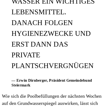
WASSER EIN WICHTIGES
LEBENSMITTEL.
DANACH FOLGEN
HYGIENEZWECKE UND
ERST DANN DAS
PRIVATE
PLANTSCHVERGNÜGEN
— Erwin Dirnberger
, Präsident Gemeindebund
Steiermark
Wie sich die Poolbefüllungen der nächsten Wochen
auf den Grundwasserspiegel auswirken, lässt sich