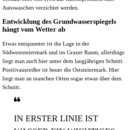
Autowaschen verzichtet werden.
Entwicklung des Grundwasserspiegels
hängt vom Wetter ab
Etwas entspannter ist die Lage in der
Südweststeiermark und im Grazer Raum, allerdings
liegt man auch hier unter dem langjährigen Schnitt.
Positivausreißer ist heuer die Oststeiermark. Hier
liegt man an manchen Orten sogar etwas über dem
Schnitt.
IN ERSTER LINIE IST