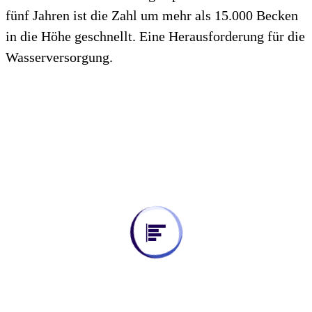
fünf Jahren ist die Zahl um mehr als 15.000 Becken
in die Höhe geschnellt. Eine Herausforderung für die
Wasserversorgung.