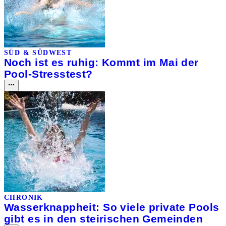
SÜD & SÜDWEST
Noch ist es ruhig: Kommt im Mai der
Pool-Stresstest?
CHRONIK
Wasserknappheit: So viele private Pools
gibt es in den steirischen Gemeinden