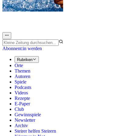
Abonnent:in werden
Rubriken
Orte
Themen
Autoren
Spiele
Podcasts
Videos
Rezepte
E-Paper
Club
Gewinnspiele
Newsletter
Archiv
Steirer helfen Steirern