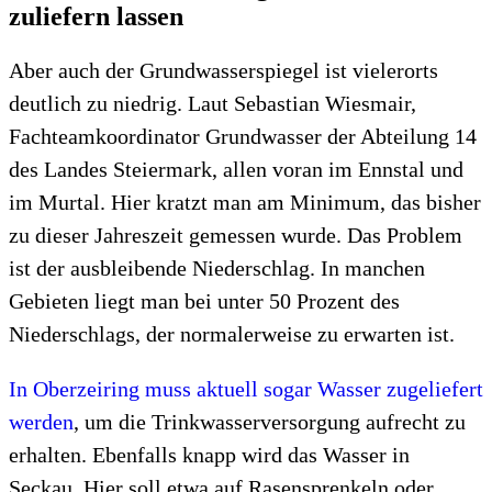
zuliefern lassen
Aber auch der Grundwasserspiegel ist vielerorts
deutlich zu niedrig. Laut Sebastian Wiesmair,
Fachteamkoordinator Grundwasser der Abteilung 14
des Landes Steiermark, allen voran im Ennstal und
im Murtal. Hier kratzt man am Minimum, das bisher
zu dieser Jahreszeit gemessen wurde. Das Problem
ist der ausbleibende Niederschlag. In manchen
Gebieten liegt man bei unter 50 Prozent des
Niederschlags, der normalerweise zu erwarten ist.
In Oberzeiring muss aktuell sogar Wasser zugeliefert
werden
, um die Trinkwasserversorgung aufrecht zu
erhalten. Ebenfalls knapp wird das Wasser in
Seckau. Hier soll etwa auf Rasensprenkeln oder