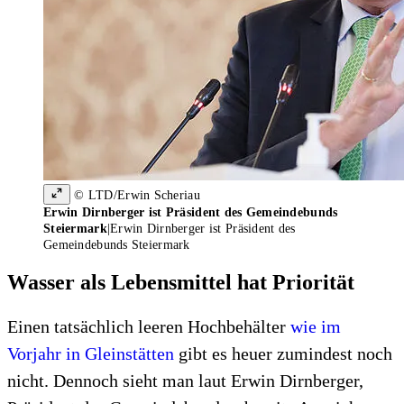
© LTD/Erwin Scheriau
Erwin Dirnberger ist Präsident des Gemeindebunds
Steiermark
|
Erwin Dirnberger ist Präsident des
Gemeindebunds Steiermark
Wasser als Lebensmittel hat Priorität
Einen tatsächlich leeren Hochbehälter
wie im
Vorjahr in Gleinstätten
gibt es heuer zumindest noch
nicht. Dennoch sieht man laut Erwin Dirnberger,