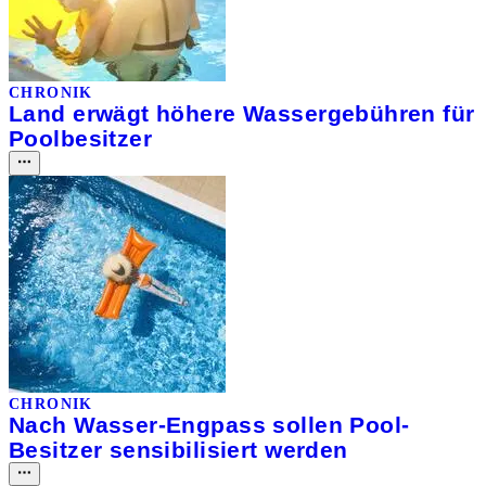
CHRONIK
Land erwägt höhere Wassergebühren für
Poolbesitzer
CHRONIK
Nach Wasser-Engpass sollen Pool-
Besitzer sensibilisiert werden