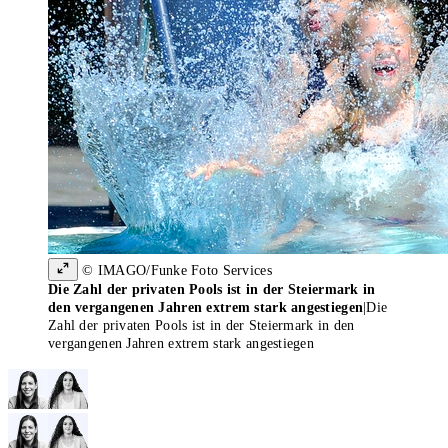
© IMAGO/Funke Foto Services
Die Zahl der privaten Pools ist in der Steiermark in
den vergangenen Jahren extrem stark angestiegen
|
Die
Zahl der privaten Pools ist in der Steiermark in den
vergangenen Jahren extrem stark angestiegen