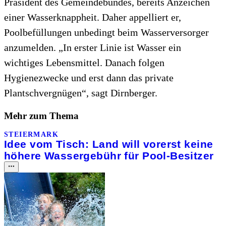
Präsident des Gemeindebundes, bereits Anzeichen
einer Wasserknappheit. Daher appelliert er,
Poolbefüllungen unbedingt beim Wasserversorger
anzumelden. „In erster Linie ist Wasser ein
wichtiges Lebensmittel. Danach folgen
Hygienezwecke und erst dann das private
Plantschvergnügen“, sagt Dirnberger.
Mehr zum Thema
STEIERMARK
Idee vom Tisch: Land will vorerst keine
höhere Wassergebühr für Pool-Besitzer