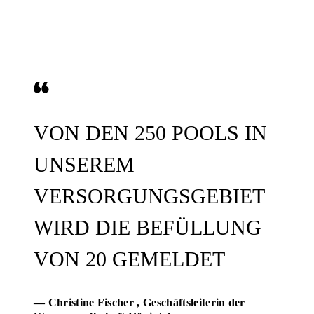
VON DEN 250 POOLS IN
UNSEREM
VERSORGUNGSGEBIET
WIRD DIE BEFÜLLUNG
VON 20 GEMELDET
— Christine Fischer
, Geschäftsleiterin der