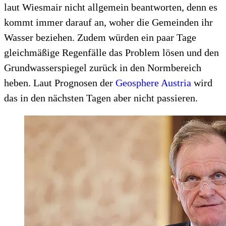
laut Wiesmair nicht allgemein beantworten, denn es
kommt immer darauf an, woher die Gemeinden ihr
Wasser beziehen. Zudem würden ein paar Tage
gleichmäßige Regenfälle das Problem lösen und den
Grundwasserspiegel zurück in den Normbereich
heben. Laut Prognosen der
Geosphere Austria
wird
das in den nächsten Tagen aber nicht passieren.