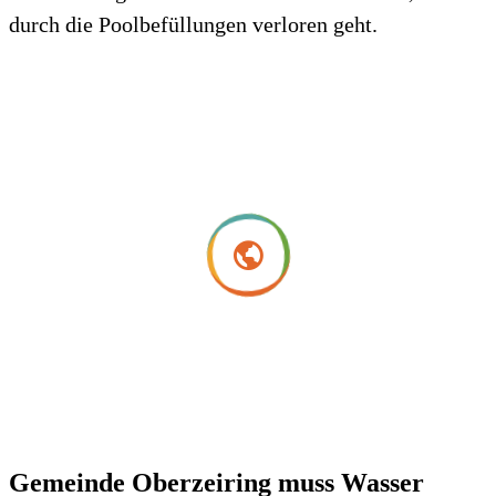
durch die Poolbefüllungen verloren geht.
Gemeinde Oberzeiring muss Wasser