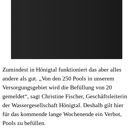
Zumindest in Hönigtal funktioniert das aber alles
andere als gut. „Von den 250 Pools in unserem
Versorgungsgebiet wird die Befüllung von 20
gemeldet“, sagt Christine Fischer, Geschäftsleiterin
der Wassergesellschaft Hönigtal. Deshalb gilt hier
für das kommende lange Wochenende ein Verbot,
Pools zu befüllen.