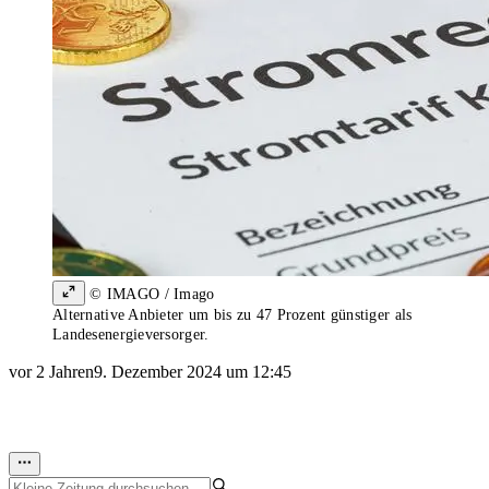
© IMAGO / Imago
Alternative Anbieter um bis zu 47 Prozent günstiger als
Landesenergieversorger.
vor 2 Jahren
9. Dezember 2024 um 12:45