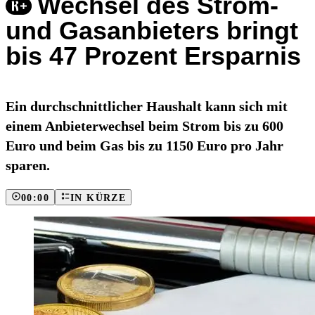
Wechsel des Strom-
und Gasanbieters bringt
bis 47 Prozent Ersparnis
Ein durchschnittlicher Haushalt kann sich mit
einem Anbieterwechsel beim Strom bis zu 600
Euro und beim Gas bis zu 1150 Euro pro Jahr
sparen.
00:00
IN KÜRZE