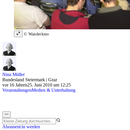
© Wanderkino
Nina Müller
Bundesland Steiermark | Graz
vor 16 Jahren
25. Juni 2010 um 12:25
Veranstaltungen
Medien & Unterhaltung
Abonnent:in werden