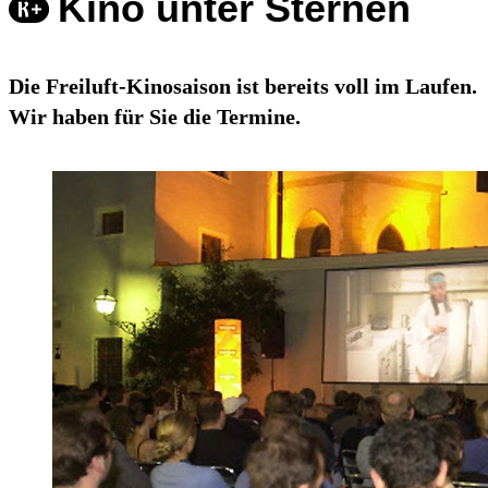
Kino unter Sternen
Die Freiluft-Kinosaison ist bereits voll im Laufen.
Wir haben für Sie die Termine.