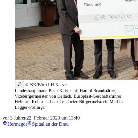
© KK/Büro LH Kaiser
Landeshauptmann Peter Kaiser mit Harald Brandstätter,
Vizebürgermeister von Dellach, Europlast-Geschäftsführer
Helmuth Kubin und der Lendorfer Bürgermeisterin Marika
Lagger-Pöllinger
vor 3 Jahren
22. Februar 2023 um 13:40
Hermagor
Spittal an der Drau