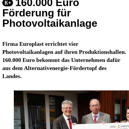
160.000 Euro
Förderung für
Photovoltaikanlage
Firma Europlast errichtet vier
Photovoltaikanlagen auf ihren Produktionshallen.
160.000 Euro bekommt das Unternehmen dafür
aus dem Alternativenergie-Fördertopf des
Landes.