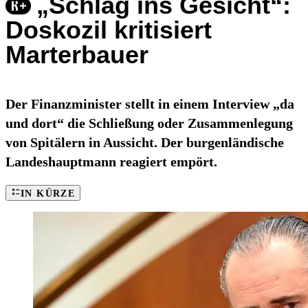
„Schlag ins Gesicht“:
Doskozil kritisiert
Marterbauer
Der Finanzminister stellt in einem Interview „da
und dort“ die Schließung oder Zusammenlegung
von Spitälern in Aussicht. Der burgenländische
Landeshauptmann reagiert empört.
IN KÜRZE