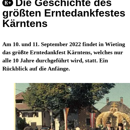
Die Geschichte des
größten Erntedankfestes
Kärntens
Am 10. und 11. September 2022 findet in Wieting
das größte Erntedankfest Kärntens, welches nur
alle 10 Jahre durchgeführt wird, statt. Ein
Rückblick auf die Anfänge.