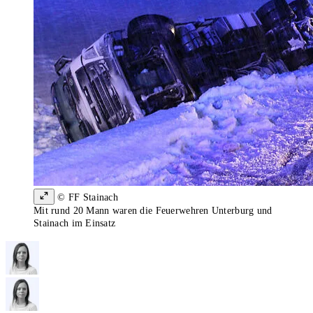
© FF Stainach
Mit rund 20 Mann waren die Feuerwehren Unterburg und
Stainach im Einsatz