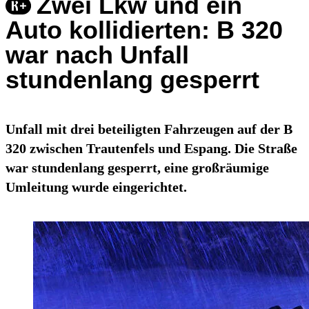
Zwei Lkw und ein
Auto kollidierten: B 320
war nach Unfall
stundenlang gesperrt
Unfall mit drei beteiligten Fahrzeugen auf der B
320 zwischen Trautenfels und Espang. Die Straße
war stundenlang gesperrt, eine großräumige
Umleitung wurde eingerichtet.