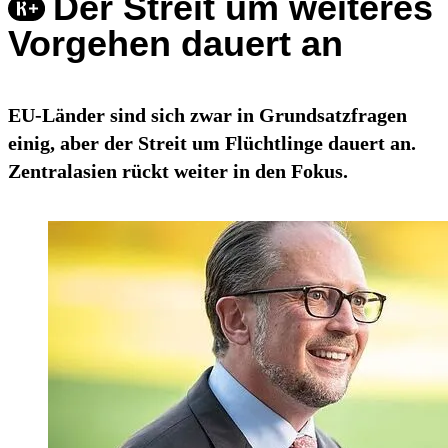
Der Streit um weiteres
Vorgehen dauert an
EU-Länder sind sich zwar in Grundsatzfragen
einig, aber der Streit um Flüchtlinge dauert an.
Zentralasien rückt weiter in den Fokus.