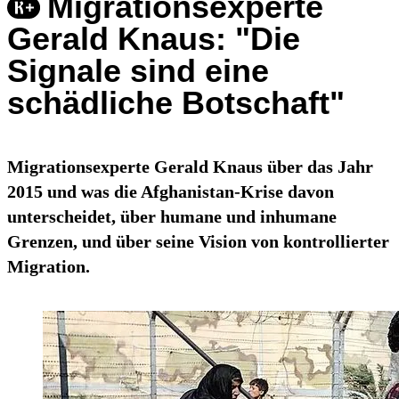
Migrationsexperte
Gerald Knaus: "Die
Signale sind eine
schädliche Botschaft"
Migrationsexperte Gerald Knaus über das Jahr
2015 und was die Afghanistan-Krise davon
unterscheidet, über humane und inhumane
Grenzen, und über seine Vision von kontrollierter
Migration.