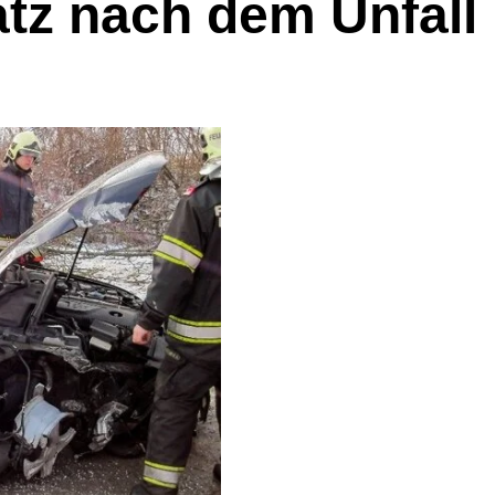
atz nach dem Unfall