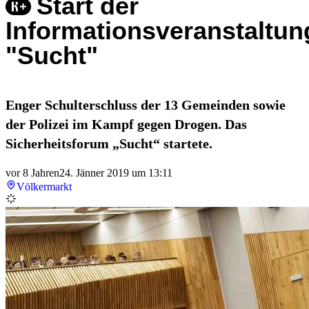
Start der
Informationsveranstaltun
"Sucht"
Enger Schulterschluss der 13 Gemeinden sowie
der Polizei im Kampf gegen Drogen. Das
Sicherheitsforum „Sucht“ startete.
vor 8 Jahren
24. Jänner 2019 um 13:11
Völkermarkt