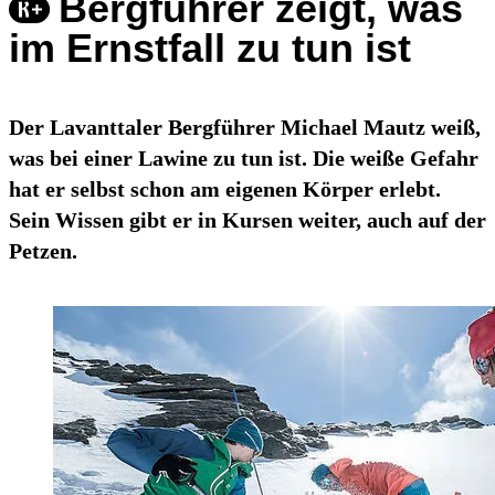
Bergführer zeigt, was
im Ernstfall zu tun ist
Der Lavanttaler Bergführer Michael Mautz weiß,
was bei einer Lawine zu tun ist. Die weiße Gefahr
hat er selbst schon am eigenen Körper erlebt.
Sein Wissen gibt er in Kursen weiter, auch auf der
Petzen.