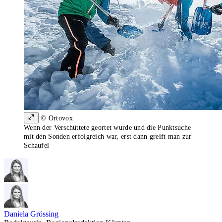
© Ortovox
Wenn der Verschüttete geortet wurde und die Punktsuche
mit den Sonden erfolgreich war, erst dann greift man zur
Schaufel
Daniela Grössing