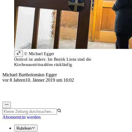
© Michael Egger
Osttirol ist anders: Im Bezirk Lienz sind die
Kirchenaustrittszahlen rückläufig
Michael Bartholomäus Egger
vor 8 Jahren
10. Jänner 2019 um 16:02
Abonnent:in werden
Rubriken