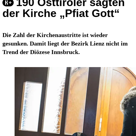
190 Osttiroler sagten
der Kirche „Pfiat Gott“
Die Zahl der Kirchenaustritte ist wieder
gesunken. Damit liegt der Bezirk Lienz nicht im
Trend der Diözese Innsbruck.