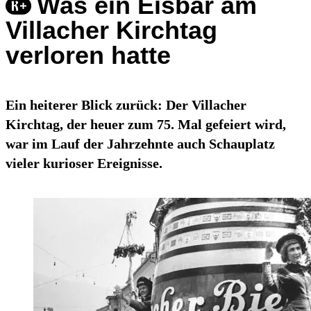
Was ein Eisbär am
Villacher Kirchtag
verloren hatte
Ein heiterer Blick zurück: Der Villacher
Kirchtag, der heuer zum 75. Mal gefeiert wird,
war im Lauf der Jahrzehnte auch Schauplatz
vieler kurioser Ereignisse.