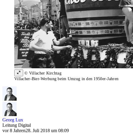
© Villacher Kirchtag
Villacher-Bier-Werbung beim Umzug in den 1950er-Jahren
Georg Lux
Leitung Digital
vor 8 Jahren
28. Juli 2018 um 08:09