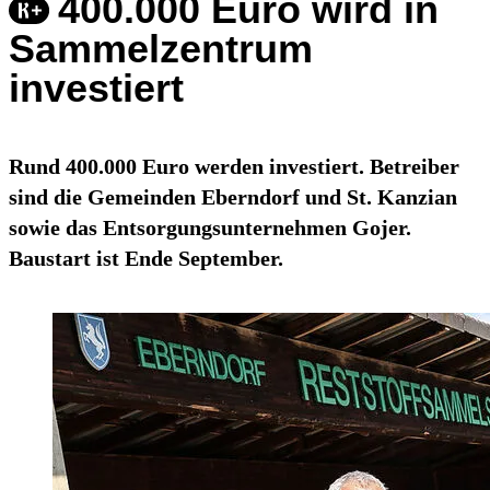
400.000 Euro wird in
Sammelzentrum
investiert
Rund 400.000 Euro werden investiert. Betreiber
sind die Gemeinden Eberndorf und St. Kanzian
sowie das Entsorgungsunternehmen Gojer.
Baustart ist Ende September.