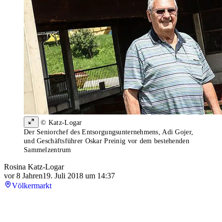
© Katz-Logar
Der Seniorchef des Entsorgungsunternehmens, Adi Gojer,
und Geschäftsführer Oskar Preinig vor dem bestehenden
Sammelzentrum
Rosina Katz-Logar
vor 8 Jahren
19. Juli 2018 um 14:37
Völkermarkt