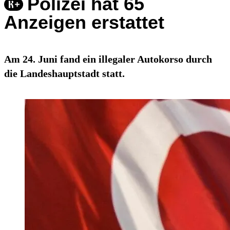
Polizei hat 65
Anzeigen erstattet
Am 24. Juni fand ein illegaler Autokorso durch
die Landeshauptstadt statt.