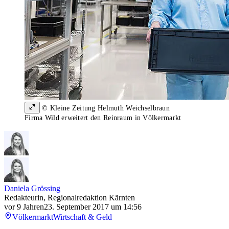
© Kleine Zeitung Helmuth Weichselbraun
Firma Wild erweitert den Reinraum in Völkermarkt
Daniela Grössing
Redakteurin, Regionalredaktion Kärnten
vor 9 Jahren
23. September 2017 um 14:56
Völkermarkt
Wirtschaft & Geld