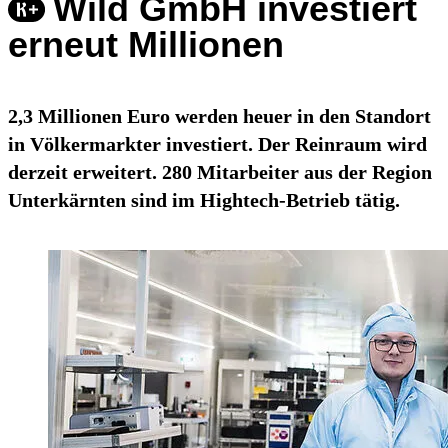
Wild GmbH investiert
erneut Millionen
2,3 Millionen Euro werden heuer in den Standort
in Völkermarkter investiert. Der Reinraum wird
derzeit erweitert. 280 Mitarbeiter aus der Region
Unterkärnten sind im Hightech-Betrieb tätig.