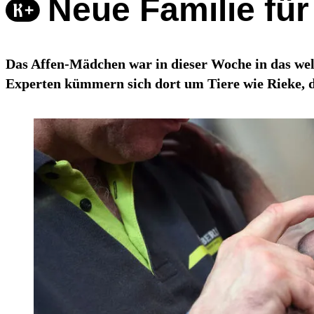
Neue Familie fü
Das Affen-Mädchen war in dieser Woche in das wel
Experten kümmern sich dort um Tiere wie Rieke, d