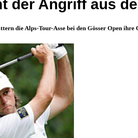
t der Angriff aus d
ttern die Alps-Tour-Asse bei den Gösser Open ihre 