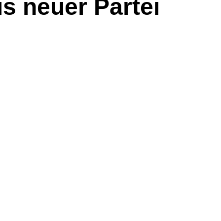
s neuer Partei