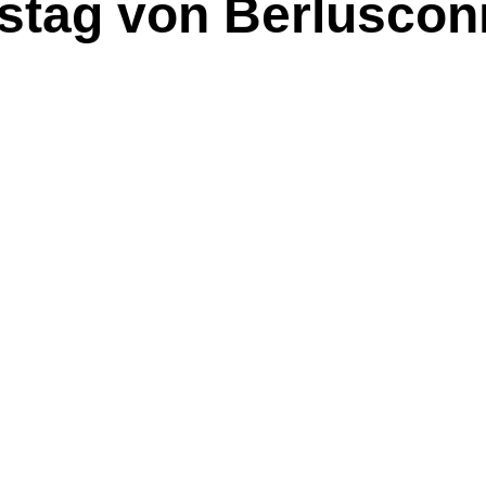
stag von Berlusconi