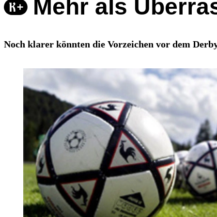
Mehr als Überras
Noch klarer könnten die Vorzeichen vor dem Derby 