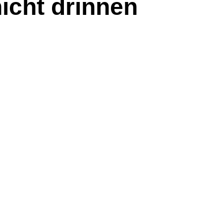
icht drinnen