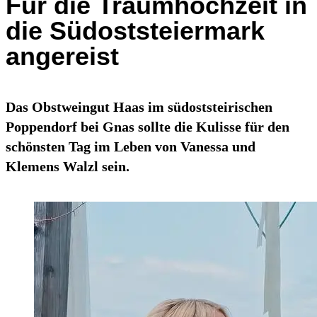
Für die Traumhochzeit in
die Südoststeiermark
angereist
Das Obstweingut Haas im südoststeirischen
Poppendorf bei Gnas sollte die Kulisse für den
schönsten Tag im Leben von Vanessa und
Klemens Walzl sein.