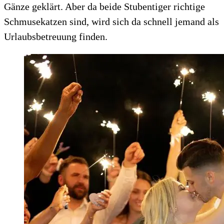
Gänze geklärt. Aber da beide Stubentiger richtige
Schmusekatzen sind, wird sich da schnell jemand als
Urlaubsbetreuung finden.