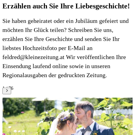
Erzählen auch Sie Ihre Liebesgeschichte!
Sie haben geheiratet oder ein Jubiläum gefeiert und
möchten Ihr Glück teilen? Schreiben Sie uns,
erzählen Sie Ihre Geschichte und senden Sie Ihr
liebstes Hochzeitsfoto per E-Mail an
feldred@kleinezeitung.at Wir veröffentlichen Ihre
Einsendung laufend online sowie in unseren
Regionalausgaben der gedruckten Zeitung.
1 / 76