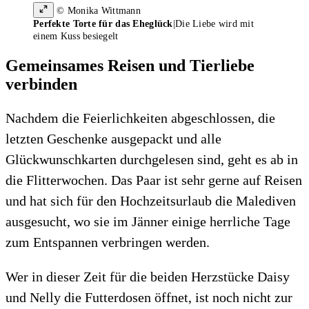
© Monika Wittmann
Perfekte Torte für das Eheglück
|
Die Liebe wird mit
einem Kuss besiegelt
Gemeinsames Reisen und Tierliebe
verbinden
Nachdem die Feierlichkeiten abgeschlossen, die
letzten Geschenke ausgepackt und alle
Glückwunschkarten durchgelesen sind, geht es ab in
die Flitterwochen. Das Paar ist sehr gerne auf Reisen
und hat sich für den Hochzeitsurlaub die Malediven
ausgesucht, wo sie im Jänner einige herrliche Tage
zum Entspannen verbringen werden.
Wer in dieser Zeit für die beiden Herzstücke Daisy
und Nelly die Futterdosen öffnet, ist noch nicht zur