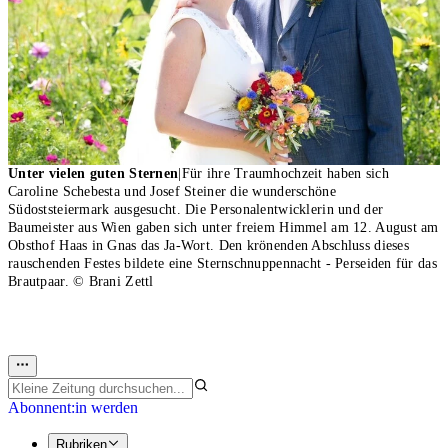
Unter vielen guten Sternen
|
Für ihre Traumhochzeit haben sich
Caroline Schebesta und Josef Steiner die wunderschöne
Südoststeiermark ausgesucht. Die Personalentwicklerin und der
Baumeister aus Wien gaben sich unter freiem Himmel am 12. August am
Obsthof Haas in Gnas das Ja-Wort. Den krönenden Abschluss dieses
rauschenden Festes bildete eine Sternschnuppennacht - Perseiden für das
Brautpaar.
© Brani Zettl
Abonnent:in werden
Rubriken