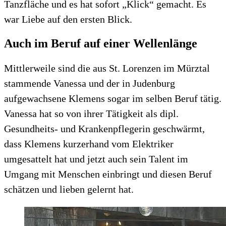
Tanzfläche und es hat sofort „Klick“ gemacht. Es
war Liebe auf den ersten Blick.
Auch im Beruf auf einer Wellenlänge
Mittlerweile sind die aus St. Lorenzen im Mürztal
stammende Vanessa und der in Judenburg
aufgewachsene Klemens sogar im selben Beruf tätig.
Vanessa hat so von ihrer Tätigkeit als dipl.
Gesundheits- und Krankenpflegerin geschwärmt,
dass Klemens kurzerhand vom Elektriker
umgesattelt hat und jetzt auch sein Talent im
Umgang mit Menschen einbringt und diesen Beruf
schätzen und lieben gelernt hat.