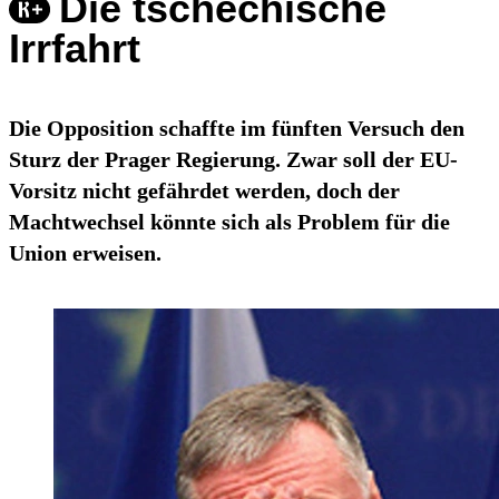
Die tschechische
Irrfahrt
Die Opposition schaffte im fünften Versuch den
Sturz der Prager Regierung. Zwar soll der EU-
Vorsitz nicht gefährdet werden, doch der
Machtwechsel könnte sich als Problem für die
Union erweisen.