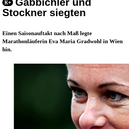
Gabbichler und
Stockner siegten
Einen Saisonauftakt nach Maß legte
Marathonläuferin Eva Maria Gradwohl in Wien
hin.